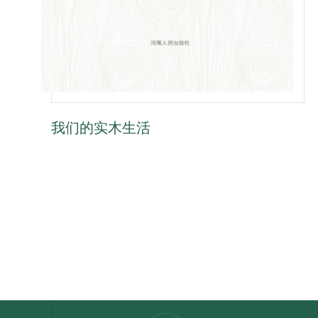
我们的实木生活