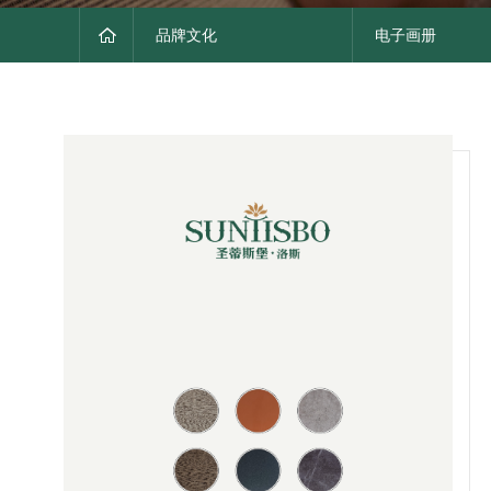
品牌文化
电子画册