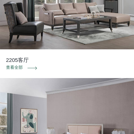
2205客厅
查看全部