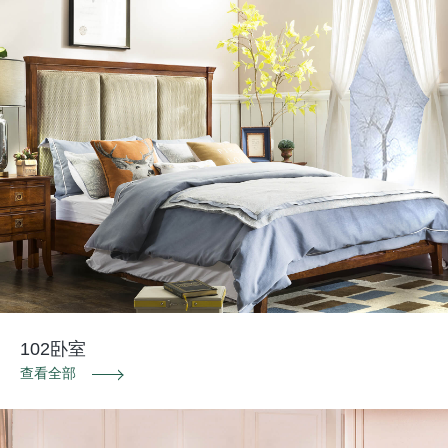
102卧室
查看全部