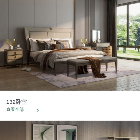
132卧室
查看全部