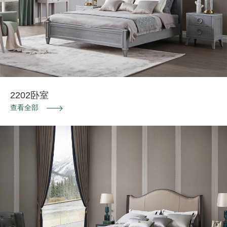
2202卧室
查看全部