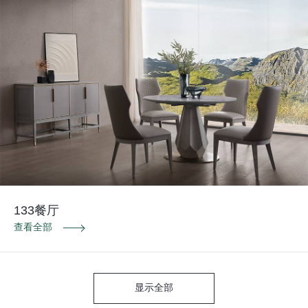
133餐厅
查看全部
显示全部