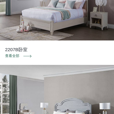
2207B卧室
查看全部