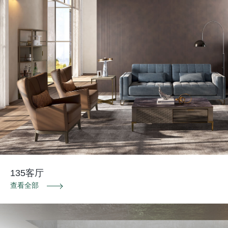
135客厅
查看全部