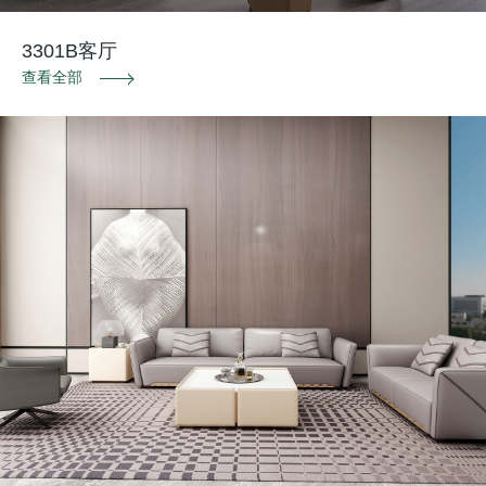
3301B客厅
查看全部