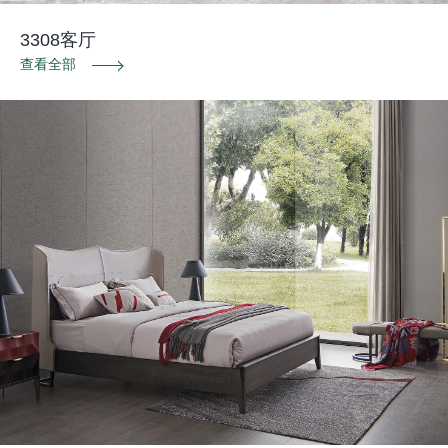
3308客厅
查看全部