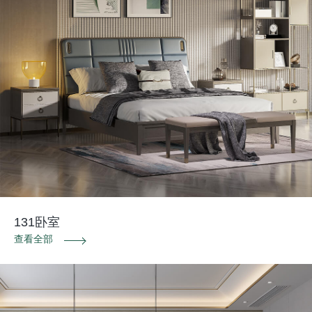
131卧室
查看全部