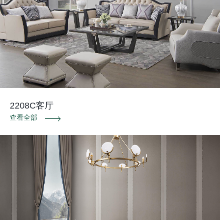
2208C客厅
查看全部