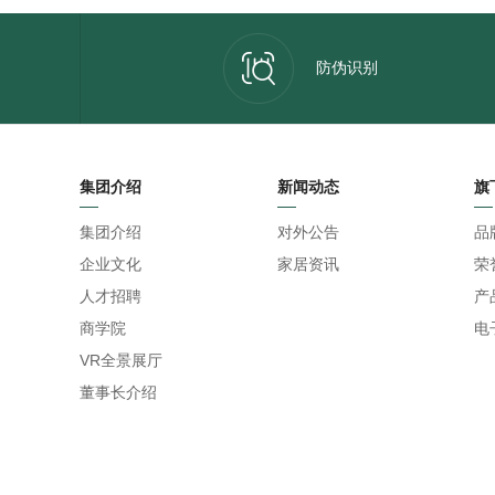
防伪识别
集团介绍
新闻动态
旗
集团介绍
对外公告
品
企业文化
家居资讯
荣
人才招聘
产
商学院
电
VR全景展厅
董事长介绍