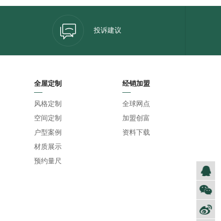
投诉建议
全屋定制
经销加盟
风格定制
全球网点
空间定制
加盟创富
户型案例
资料下载
材质展示
预约量尺