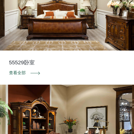
55529卧室
查看全部