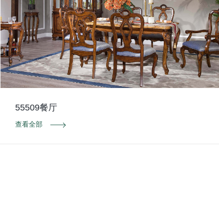
55509餐厅
查看全部