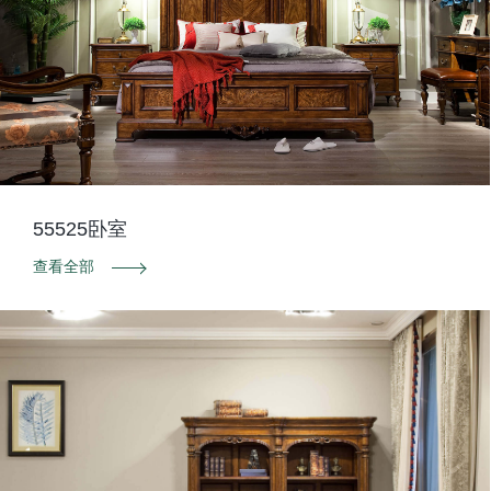
55525卧室
查看全部