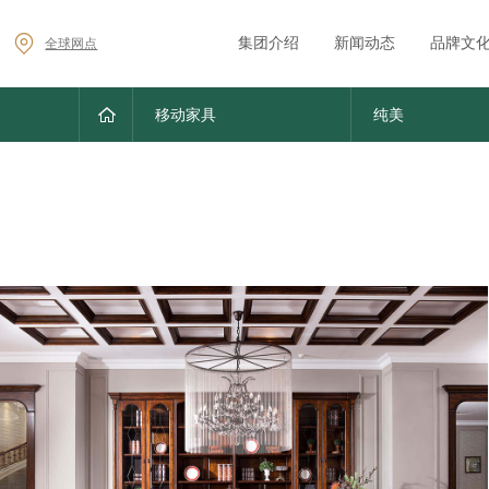
集团介绍
新闻动态
品牌文
全球网点
移动家具
纯美