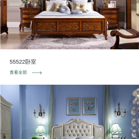
55522卧室
查看全部